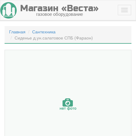
Магазин «Веста»
газовое оборудование
Главная
Сантехника
Сиденье д.ун.салатовое СПБ (Фараон)