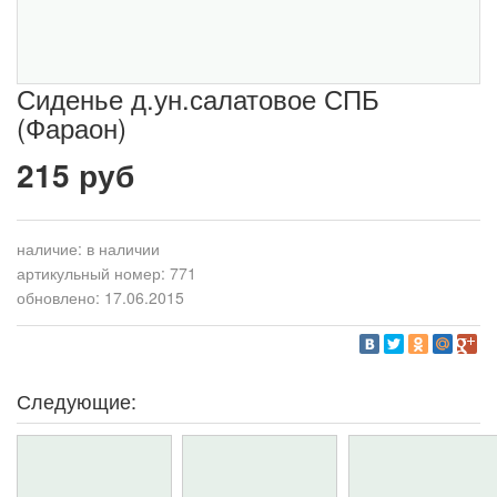
Сиденье д.ун.салатовое СПБ
(Фараон)
215 руб
наличие:
в наличии
артикульный номер: 771
обновлено: 17.06.2015
Следующие: