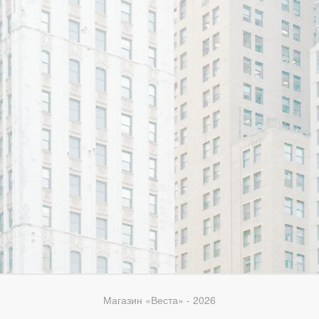
Магазин «Веста» - 2026