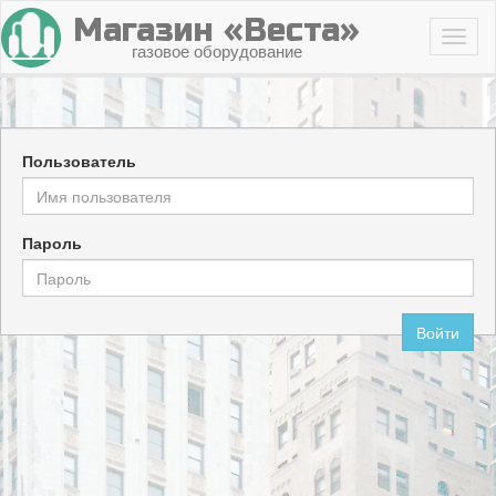
Магазин «Веста»
газовое оборудование
Пользователь
Пароль
Войти