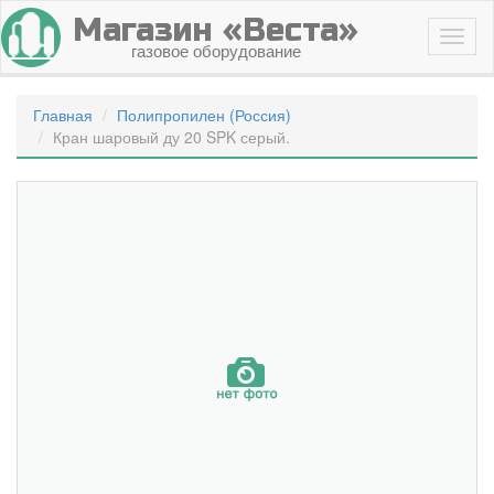
Магазин «Веста»
газовое оборудование
Главная
Полипропилен (Россия)
Кран шаровый ду 20 SPK серый.