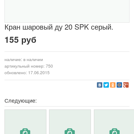
Кран шаровый ду 20 SPK серый.
155 руб
наличие:
в наличии
артикульный номер: 750
обновлено: 17.06.2015
Следующие: