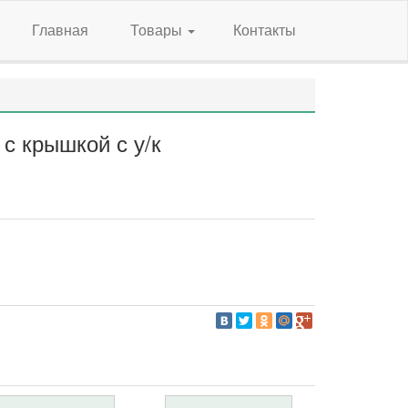
Главная
Товары
Контакты
с крышкой с у/к