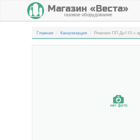
Магазин «Веста»
газовое оборудование
Главная
Канализация
Ревизия ПП Дн110 с к