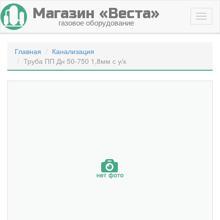
Магазин «Веста»
газовое оборудование
Главная
Канализация
Труба ПП Дн 50-750 1,8мм с у/к