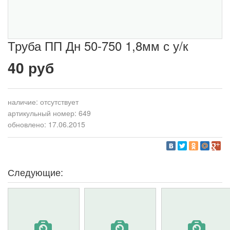
Труба ПП Дн 50-750 1,8мм с у/к
40 руб
наличие:
отсутствует
артикульный номер: 649
обновлено: 17.06.2015
Следующие: