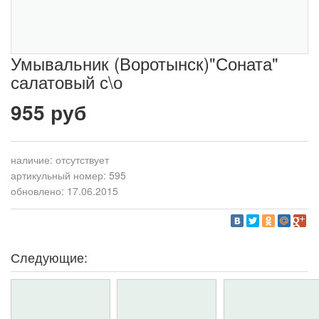
Умывальник (Воротынск)"Соната"
салатовый с\о
955 руб
наличие:
отсутствует
артикульный номер: 595
обновлено: 17.06.2015
Следующие: