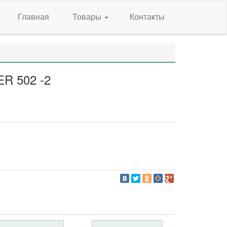
Главная
Товары
Контакты
R 502 -2