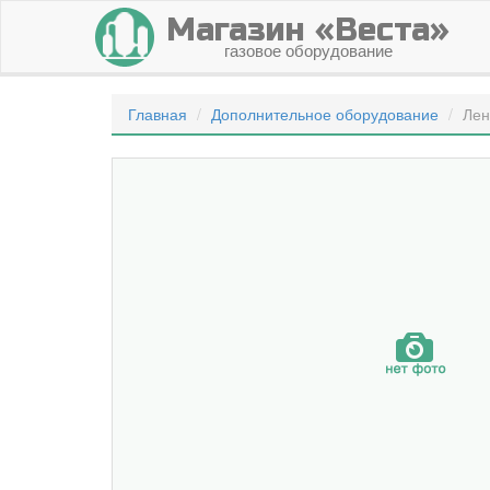
Магазин «Веста»
газовое оборудование
Главная
Дополнительное оборудование
Лен