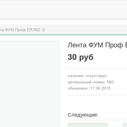
та ФУМ Проф ER 502 -2
Лента ФУМ Проф E
30 руб
наличие:
отсутствует
артикульный номер: 580
обновлено: 17.06.2015
Следующие: