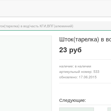
ок(тарелка) в вод/часть КГИ,ВПГ(алюминий)
Шток(тарелка) в 
23 руб
наличие:
в наличии
артикульный номер: 533
обновлено: 17.06.2015
Следующие: