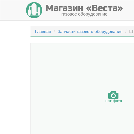
Магазин «Веста»
газовое оборудование
Главная
Запчасти газового оборудования
Шт