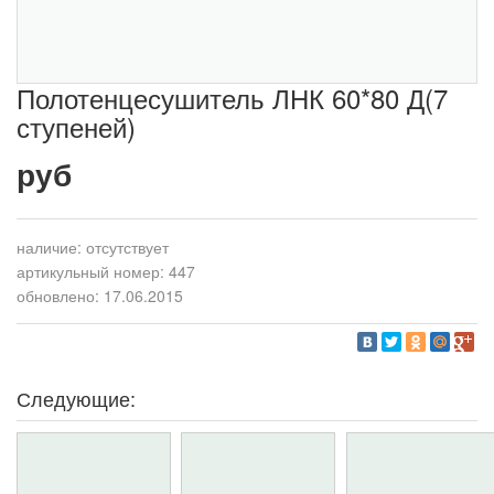
Полотенцесушитель ЛНК 60*80 Д(7
ступеней)
руб
наличие:
отсутствует
артикульный номер: 447
обновлено: 17.06.2015
Следующие: