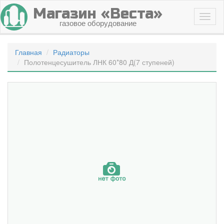
Магазин «Веста»
газовое оборудование
Главная
Радиаторы
Полотенцесушитель ЛНК 60*80 Д(7 ступеней)