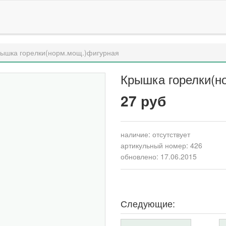
ышка горелки(норм.мощ.)фигурная
Крышка горелки(н
27 руб
наличие:
отсутствует
артикульный номер: 426
обновлено: 17.06.2015
Следующие: