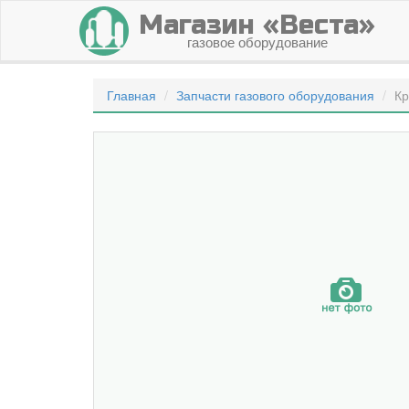
Магазин «Веста»
газовое оборудование
Главная
Запчасти газового оборудования
Кр