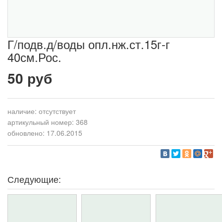
Г/подв.д/воды опл.нж.ст.15г-г
40см.Рос.
50 руб
наличие:
отсутствует
артикульный номер: 368
обновлено: 17.06.2015
Следующие: