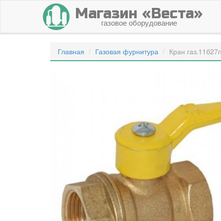
Магазин «Веста»
газовое оборудование
Главная
Газовая фурнитура
Кран газ.11б27