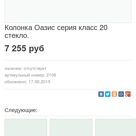
Колонка Оазис серия класс 20
стекло.
7 255 руб
наличие:
отсутствует
артикульный номер: 2106
обновлено: 17.06.2015
Следующие: