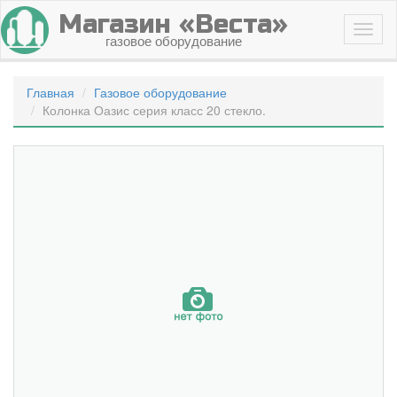
Магазин «Веста»
газовое оборудование
Главная
Газовое оборудование
Колонка Оазис серия класс 20 стекло.