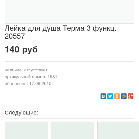
Лейка для душа Терма 3 функц.
20557
140 руб
наличие:
отсутствует
артикульный номер: 1931
обновлено: 17.06.2015
Следующие: