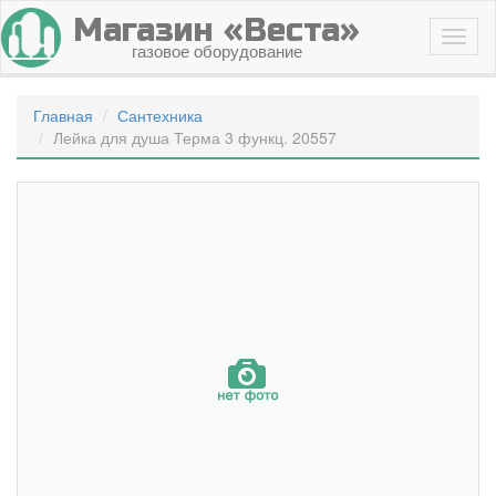
Магазин «Веста»
газовое оборудование
Главная
Сантехника
Лейка для душа Терма 3 функц. 20557