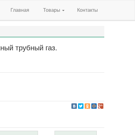
Главная
Товары
Контакты
ный трубный газ.