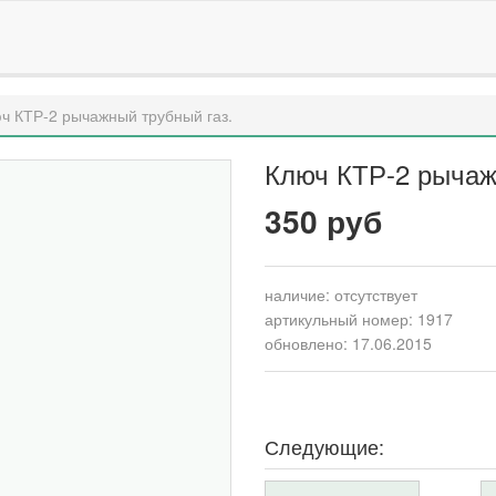
ч КТР-2 рычажный трубный газ.
Ключ КТР-2 рычаж
350 руб
наличие:
отсутствует
артикульный номер: 1917
обновлено: 17.06.2015
Следующие: