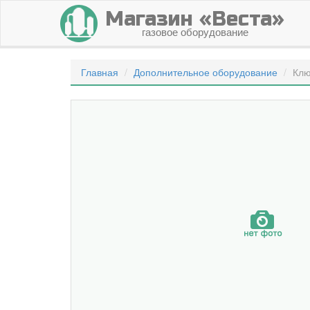
Магазин «Веста»
газовое оборудование
Главная
Дополнительное оборудование
Клю