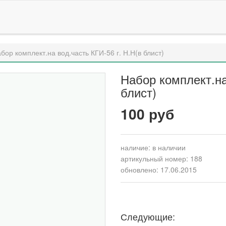
бор комплект.на вод.часть КГИ-56 г. Н.Н(в блист)
Набор комплект.на
блист)
100 руб
наличие:
в наличии
артикульный номер: 188
обновлено: 17.06.2015
Следующие: