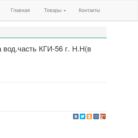
Главная
Товары
Контакты
 вод.часть КГИ-56 г. Н.Н(в