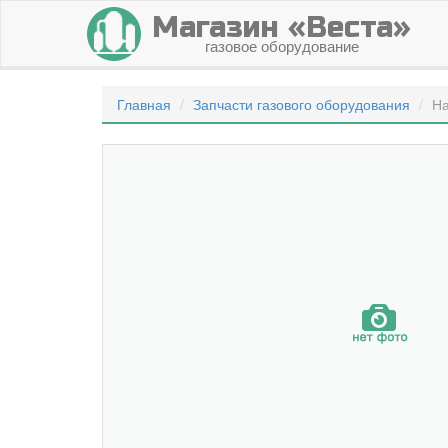
Магазин «Веста»
газовое оборудование
Главная
Запчасти газового оборудования
На