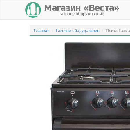
Магазин «Веста»
газовое оборудование
Главная
Газовое оборудование
Плита Газм