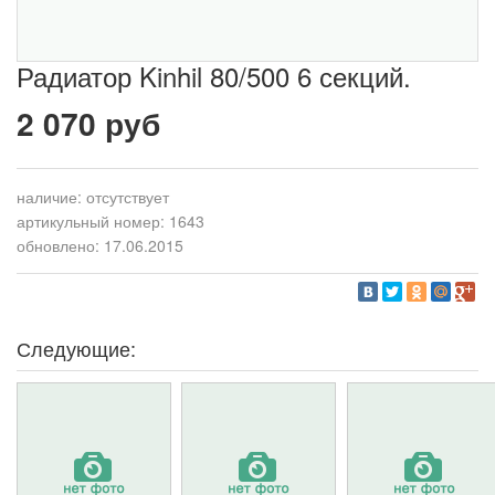
Радиатор Kinhil 80/500 6 секций.
2 070 руб
наличие:
отсутствует
артикульный номер: 1643
обновлено: 17.06.2015
Следующие: