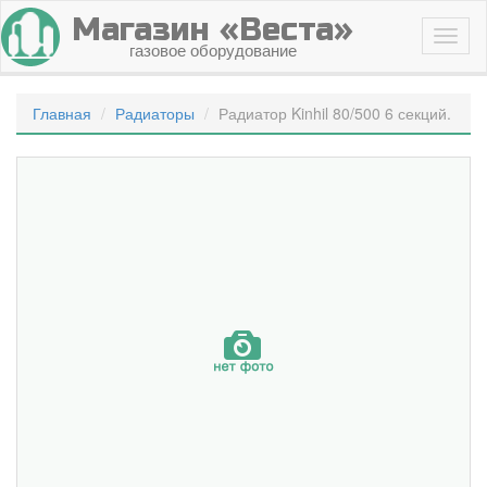
Магазин «Веста»
газовое оборудование
Главная
Радиаторы
Радиатор Kinhil 80/500 6 секций.