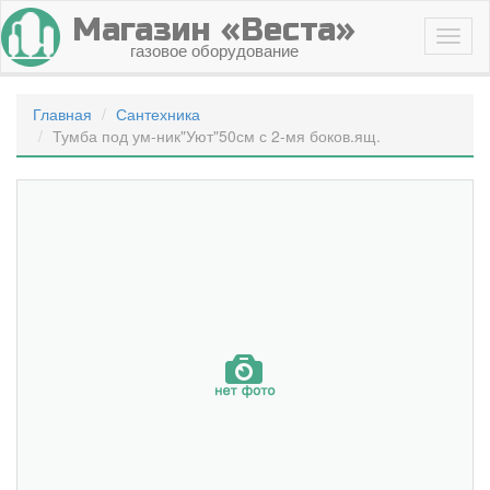
Магазин «Веста»
газовое оборудование
Главная
Сантехника
Тумба под ум-ник"Уют"50см с 2-мя боков.ящ.