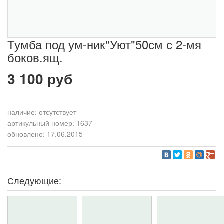
Тумба под ум-ник"Уют"50см с 2-мя
боков.ящ.
3 100 руб
наличие:
отсутствует
артикульный номер: 1637
обновлено: 17.06.2015
Следующие: