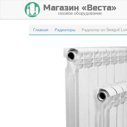
Магазин «Веста»
газовое оборудование
Главная
Радиаторы
Радиатор ал.Seagull Lux