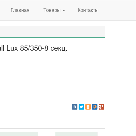
Главная
Товары
Контакты
l Lux 85/350-8 секц.