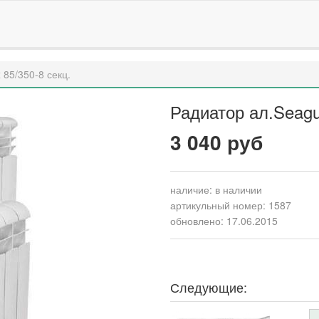
 85/350-8 секц.
Радиатор ал.Seagul
3 040 руб
наличие:
в наличии
артикульный номер: 1587
обновлено: 17.06.2015
Следующие: