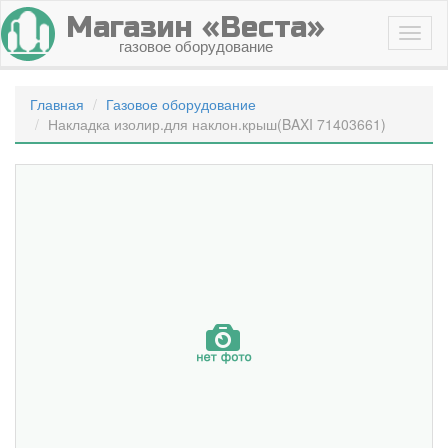
Магазин «Веста»
газовое оборудование
Главная
Газовое оборудование
Накладка изолир.для наклон.крыш(BAXI 71403661)