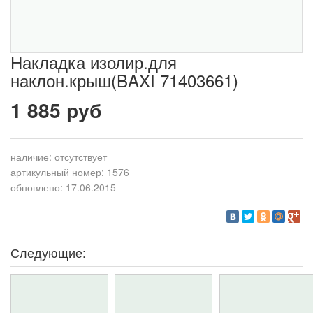
Накладка изолир.для
наклон.крыш(BAXI 71403661)
1 885 руб
наличие:
отсутствует
артикульный номер: 1576
обновлено: 17.06.2015
Следующие: