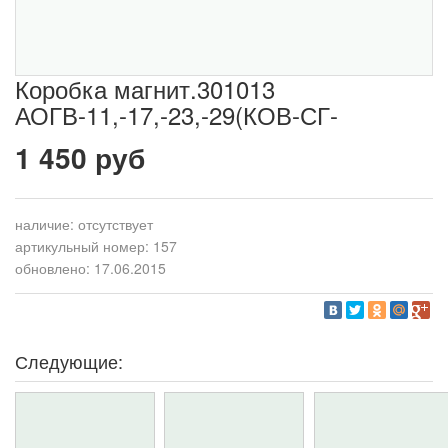
Коробка магнит.301013
АОГВ-11,-17,-23,-29(КОВ-СГ-
1 450 руб
наличие:
отсутствует
артикульный номер: 157
обновлено: 17.06.2015
Следующие: