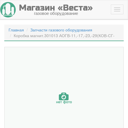
Магазин «Веста»
газовое оборудование
Главная
Запчасти газового оборудования
Коробка магнит.301013 АОГВ-11,-17,-23,-29(КОВ-СГ-