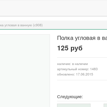
ка угловая в ванную (с908)
Полка угловая в в
125 руб
наличие:
в наличии
артикульный номер: 1483
обновлено: 17.06.2015
Следующие: