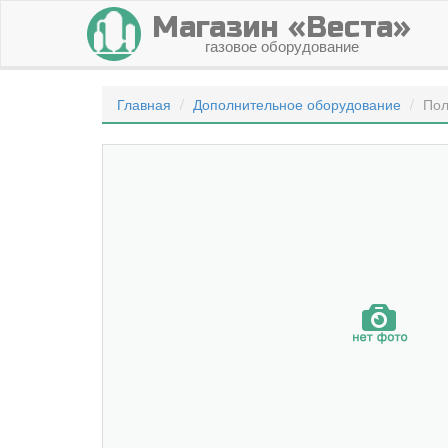
Магазин «Веста»
газовое оборудование
Главная
Дополнительное оборудование
Пол