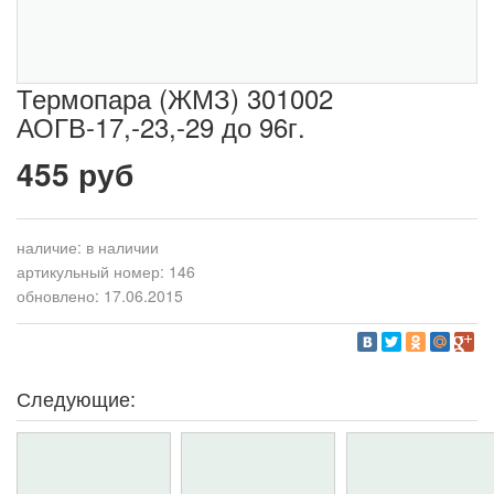
Термопара (ЖМЗ) 301002
АОГВ-17,-23,-29 до 96г.
455 руб
наличие:
в наличии
артикульный номер: 146
обновлено: 17.06.2015
Следующие: