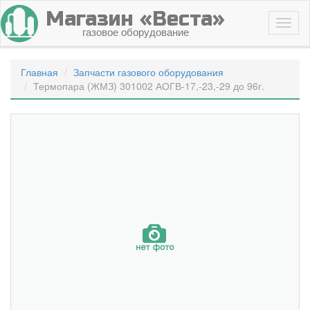
Магазин «Веста»
газовое оборудование
Главная
Запчасти газового оборудования
Термопара (ЖМЗ) 301002 АОГВ-17,-23,-29 до 96г.