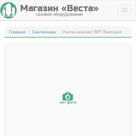
Магазин «Веста»
газовое оборудование
Главная
Сантехника
Унитаз-компакт ВРТ Виктория