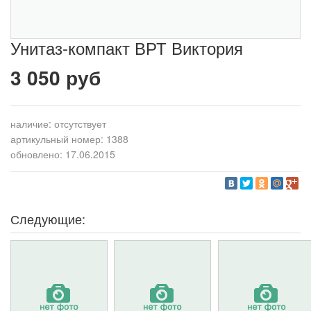
Унитаз-компакт ВРТ Виктория
3 050 руб
наличие:
отсутствует
артикульный номер: 1388
обновлено: 17.06.2015
Следующие: