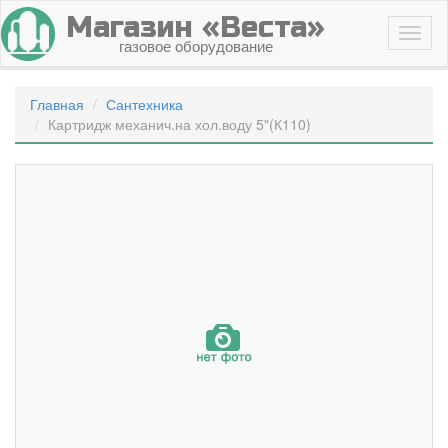
Магазин «Веста»
газовое оборудование
Главная
Сантехника
Картридж механич.на хол.воду 5"(К110)