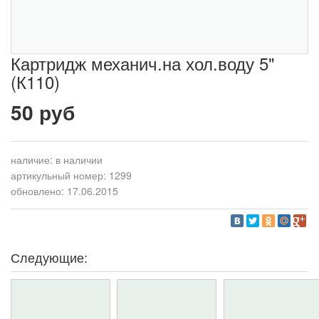
Картридж механич.на хол.воду 5"
(К110)
50 руб
наличие:
в наличии
артикульный номер: 1299
обновлено: 17.06.2015
Следующие: