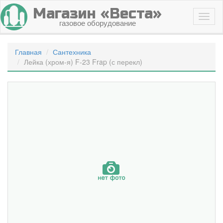
Магазин «Веста»
газовое оборудование
Главная
Сантехника
Лейка (хром-я) F-23 Frap (с перекл)