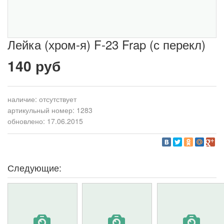
Лейка (хром-я) F-23 Frap (с перекл)
140 руб
наличие:
отсутствует
артикульный номер: 1283
обновлено: 17.06.2015
Следующие: