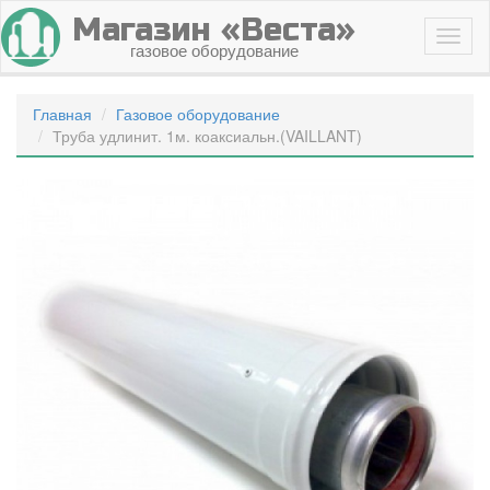
Магазин «Веста»
газовое оборудование
Главная
Газовое оборудование
Труба удлинит. 1м. коаксиальн.(VAILLANT)