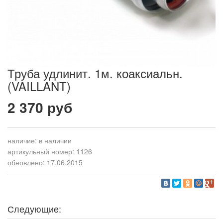
Труба удлинит. 1м. коаксиальн.
(VAILLANT)
2 370 руб
наличие:
в наличии
артикульный номер: 1126
обновлено: 17.06.2015
Следующие: