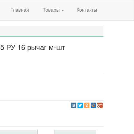
Главная
Товары
Контакты
5 РУ 16 рычаг м-шт