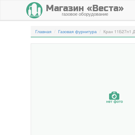
Магазин «Веста»
газовое оборудование
Главная
Газовая фурнитура
Кран 11Б27п1 Д