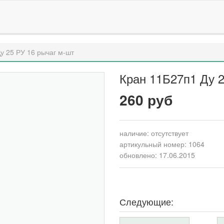
у 25 РУ 16 рычаг м-шт
Кран 11Б27п1 Ду 2
260 руб
наличие:
отсутствует
артикульный номер: 1064
обновлено: 17.06.2015
Следующие: